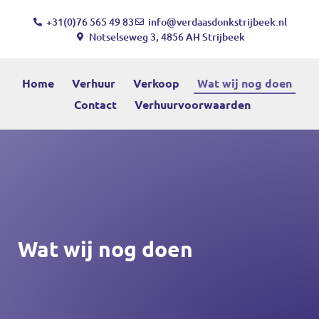
+31(0)76 565 49 83
info@verdaasdonkstrijbeek.nl
Notselseweg 3, 4856 AH Strijbeek
Home
Verhuur
Verkoop
Wat wij nog doen
Contact
Verhuurvoorwaarden
Wat wij nog doen