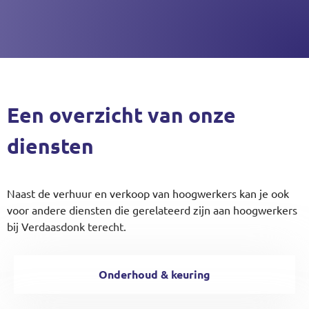
Een overzicht van onze
diensten
Naast de verhuur en verkoop van hoogwerkers kan je ook
voor andere diensten die gerelateerd zijn aan hoogwerkers
bij Verdaasdonk terecht.
Onderhoud & keuring